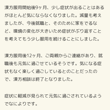
漢方服用開始後9ヶ月、少し症状が出ることはある
がほとんど気にならなくなりました。減量も考え
ましたが、今後就職と、そのために家をでるな
ど、環境の変化が大きいため症状がぶり返すこと
を考えてもう少し服用を続けることにしました。
漢方服用後12ヶ月、ご両親からご連絡があり、就
職後も元気に過ごせているそうです。気になる症
状もなく楽しく過ごしているとのことだったの
で、漢方相談は終了となりました。
症状に軽減が見られて元気に過ごされているよう
でなによりです。