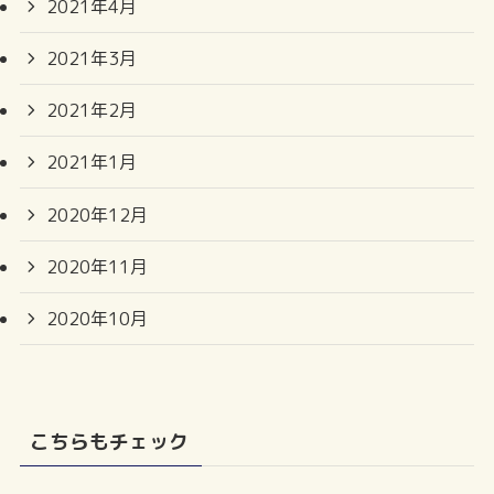
2021年4月
2021年3月
2021年2月
2021年1月
2020年12月
2020年11月
2020年10月
こちらもチェック