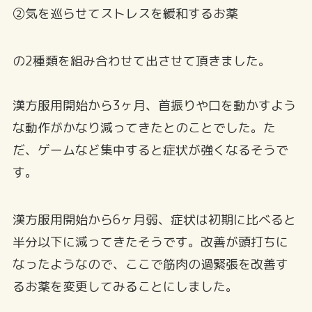
②気を巡らせてストレスを緩和するお薬
の2種類を組み合わせて出させて頂きました。
漢方服用開始から3ヶ月、首振りや口を動かすよう
な動作がかなり減ってきたとのことでした。た
だ、ゲームなど集中すると症状が強くなるそうで
す。
漢方服用開始から6ヶ月弱、症状は初期に比べると
半分以下に減ってきたそうです。改善が頭打ちに
なったようなので、ここで筋肉の過緊張を改善す
るお薬を変更してみることにしました。