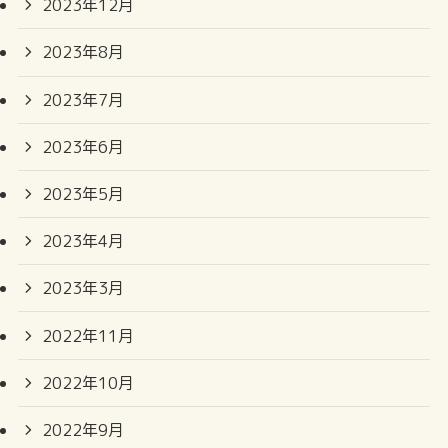
2023年12月
2023年8月
2023年7月
2023年6月
2023年5月
2023年4月
2023年3月
2022年11月
2022年10月
2022年9月