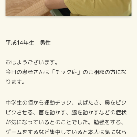
平成14年生 男性
おはようございます。
今日の患者さんは「チック症」のご相談の方にな
ります。
中学生の頃から運動チック、まばたき、鼻をピク
ピクさせる、首を動かす、脇を動かすなどの症状
が気になっているとのことでした。勉強をする、
ゲームをするなど集中していると本人は気になら