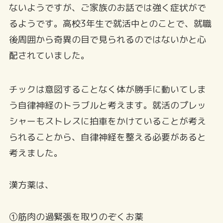
ないようですが、ご家族のお話では強く症状がで
るようです。高校3年生で就活中とのことで、就職
後周囲から奇異の目で見られるのではないかと心
配されていました。
チックは意図することなく体が勝手に動いてしま
う自律神経のトラブルと考えます。就活のプレッ
シャーもストレスに拍車をかけていることが考え
られることから、自律神経を整える必要があると
考えました。
漢方薬は、
①筋肉の過緊張を取りのぞくお薬