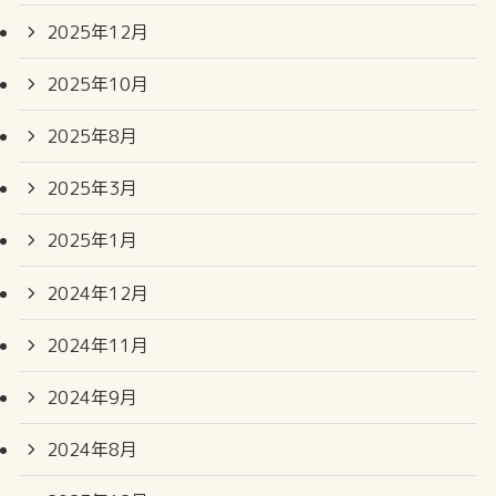
2025年12月
2025年10月
2025年8月
2025年3月
2025年1月
2024年12月
2024年11月
2024年9月
2024年8月