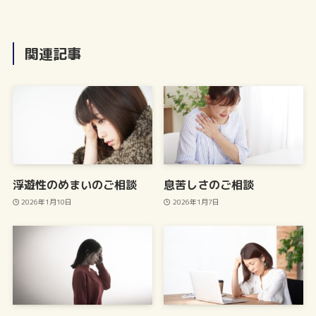
関連記事
浮遊性のめまいのご相談
息苦しさのご相談
2026年1月10日
2026年1月7日