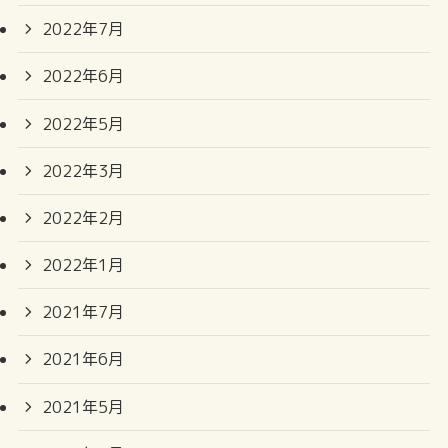
2022年7月
2022年6月
2022年5月
2022年3月
2022年2月
2022年1月
2021年7月
2021年6月
2021年5月