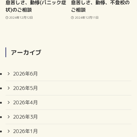
息苦しさ、動悸(パニック症
息苦しさ、動悸、不登校の
状)のご相談
ご相談
2024年12月12日
2024年12月11日
アーカイブ
2026年6月
2026年5月
2026年4月
2026年3月
2026年1月