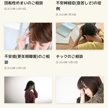
回転性めまいのご相談
不安神経症(息苦しさ)の症
例
2025年12月13日
2025年1月18日
不安感(更年期障害)のご相
チックのご相談
談
2024年12月12日
2024年12月12日