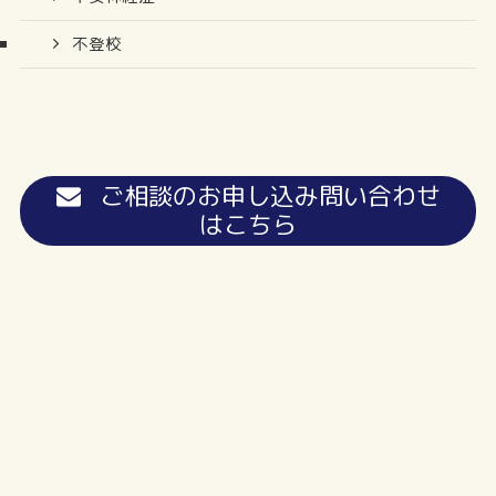
不登校
ご相談のお申し込み問い合わせ
はこちら