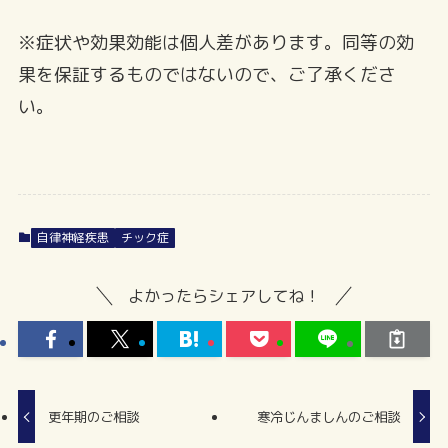
※症状や効果効能は個人差があります。同等の効
果を保証するものではないので、ご了承くださ
い。
自律神経疾患
チック症
よかったらシェアしてね！
更年期のご相談
寒冷じんましんのご相談