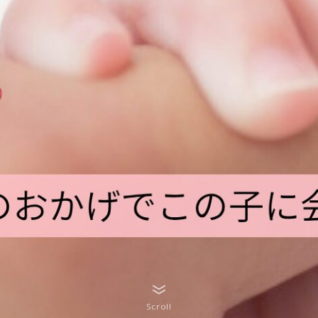
Scroll