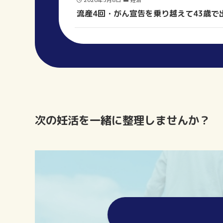
2026年5月8日
妊活
流産4回・がん宣告を乗り越えて43歳で
次の妊活を一緒に整理しませんか？