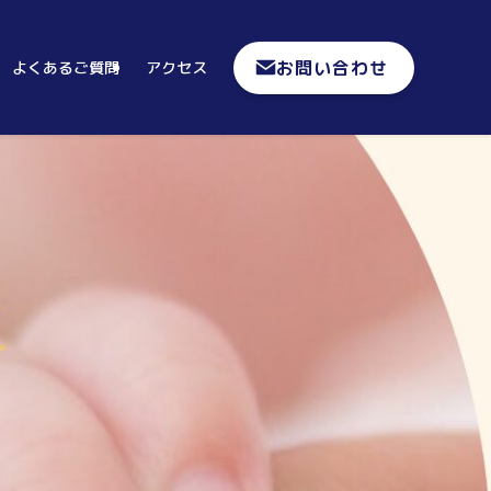
お問い合わせ
よくあるご質問
アクセス