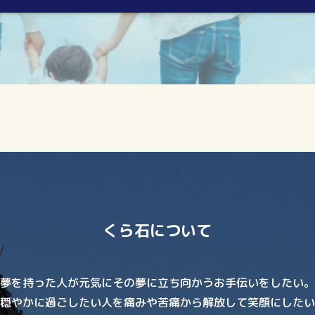
くら石について
夢を持った人が元気にその夢に立ち向かうお手伝いをしたい。
穏やかに過ごしたい人を痛みや苦痛から解放して笑顔にしたい