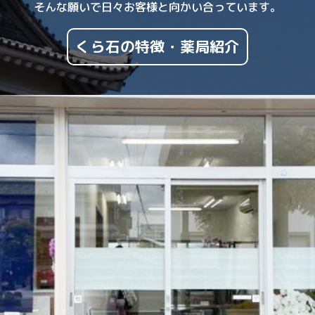
そんな願いで日々お客様と向かい合っています。
くら石の特徴・薬局紹介