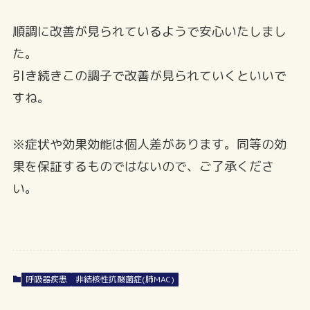
順調に改善が見られているようで安心いたしまし
た。
引き続きこの調子で改善が見られていくといいで
すね。
※症状や効果効能は個人差があります。同等の効
果を保証するものではないので、ご了承くださ
い。
呼吸器疾患
非結核性抗酸菌症(肺MAC)