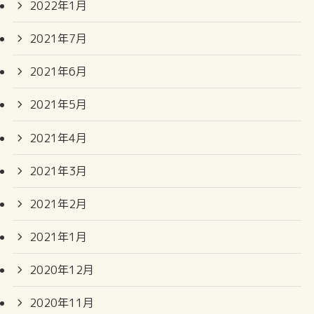
2022年1月
2021年7月
2021年6月
2021年5月
2021年4月
2021年3月
2021年2月
2021年1月
2020年12月
2020年11月