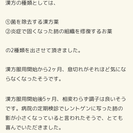
漢方の種類としては、
①菌を除去する漢方薬
②炎症で固くなった肺の組織を修復するお薬
の2種類を出させて頂きました。
漢方服用開始から2ヶ月、息切れがそれほど気にな
らなくなったそうです。
漢方服用開始後5ヶ月、相変わらず調子は良いそう
です。病院の定期検診でレントゲンに写った肺の
影が小さくなっていると言われたそうで、とても
喜んでいただきました。