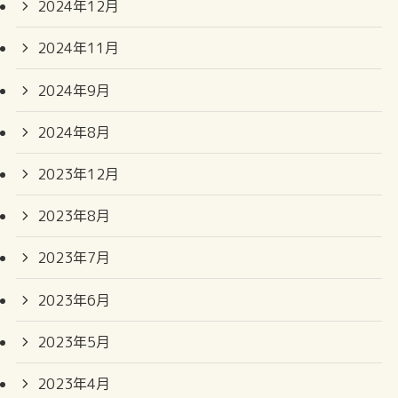
2024年12月
2024年11月
2024年9月
2024年8月
2023年12月
2023年8月
2023年7月
2023年6月
2023年5月
2023年4月