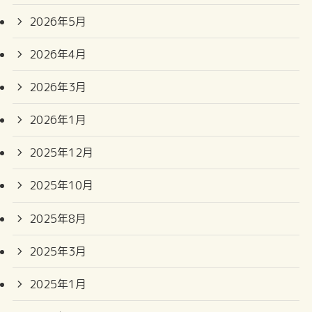
2026年5月
2026年4月
2026年3月
2026年1月
2025年12月
2025年10月
2025年8月
2025年3月
2025年1月