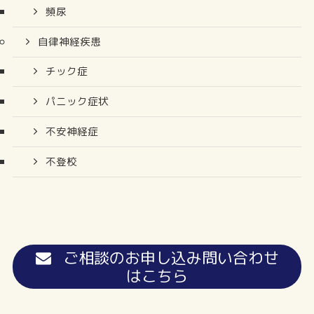
頻尿
自律神経疾患
チック症
パニック症状
不安神経症
不登校
ご相談のお申し込み問い合わせ
はこちら