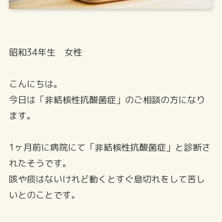
昭和34年生 女性
こんにちは。
今日は「非結核性抗酸菌症」のご相談の方になり
ます。
1ヶ月前に病院にて「非結核性抗酸菌症」と診断さ
れたそうです。
咳や痰はないけれど動くとすぐ息切れをして苦し
いとのことです。