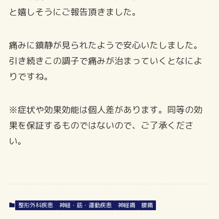
と嬉しそうにご報告頂きました。
痛みに鎮静が見られたようで安心いたしました。
引き続きこの調子で痛みが治まっていくとなによ
りですね。
※症状や効果効能は個人差があります。同等の効
果を保証するものではないので、ご了承くださ
い。
整形外科疾患
神経・筋・運動疾患
神経痛
腰痛