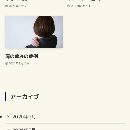
2023年6月12日
2022年6月3日
肩の痛みの症例
2021年3月16日
アーカイブ
2026年6月