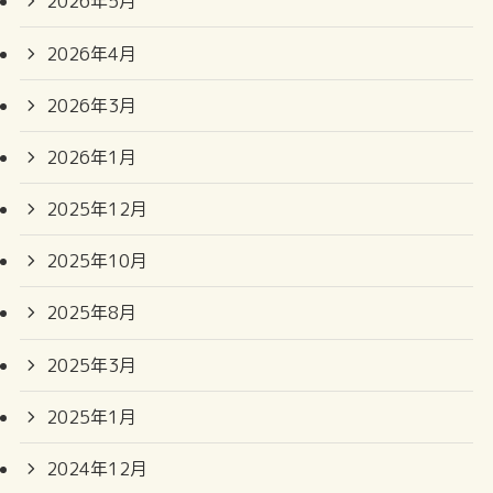
2026年5月
2026年4月
2026年3月
2026年1月
2025年12月
2025年10月
2025年8月
2025年3月
2025年1月
2024年12月