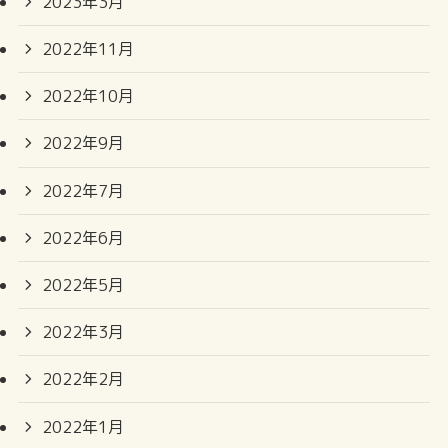
2023年3月
2022年11月
2022年10月
2022年9月
2022年7月
2022年6月
2022年5月
2022年3月
2022年2月
2022年1月