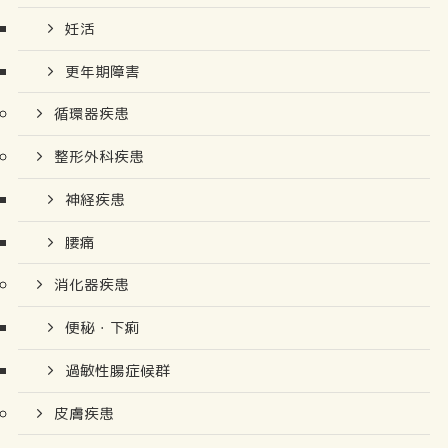
妊活
更年期障害
循環器疾患
整形外科疾患
神経疾患
腰痛
消化器疾患
便秘・下痢
過敏性腸症候群
皮膚疾患