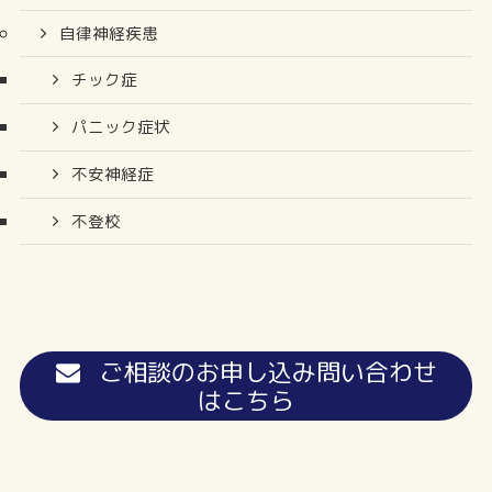
自律神経疾患
チック症
パニック症状
不安神経症
不登校
ご相談のお申し込み問い合わせ
はこちら