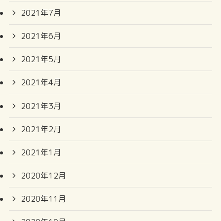
2021年7月
2021年6月
2021年5月
2021年4月
2021年3月
2021年2月
2021年1月
2020年12月
2020年11月