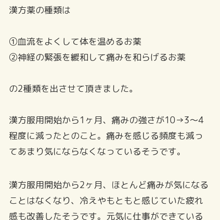
漢方薬の種類は
①血流をよくして体を温めるお薬
②神経の緊張を緩和して痛みを和らげるお薬
の2種類を出させて頂きました。
漢方服用開始から1ヶ月、痛みの強さが10→3～4
程度に減ったとのこと。痛みを感じる頻度も減っ
てあまり気にならなくなっているそうです。
漢方服用開始から2ヶ月、ほとんど痛みが気になる
ことはなくなり、冷えやもともと感じていた疲れ
感も改善したそうです。元気に仕事ができている