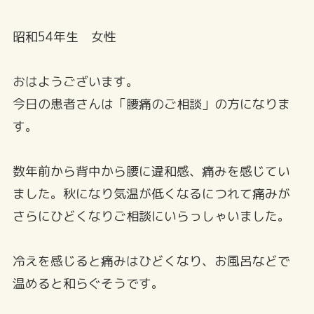
昭和54年生 女性
おはようございます。
今日の患者さんは「腰痛のご相談」の方になりま
す。
数年前から背中から腰に違和感、痛みを感じてい
ました。秋になり気温が低くなるにつれて痛みが
さらにひどくなりご相談にいらっしゃいました。
冷えを感じると痛みはひどくなり、お風呂などで
温めると和らぐそうです。