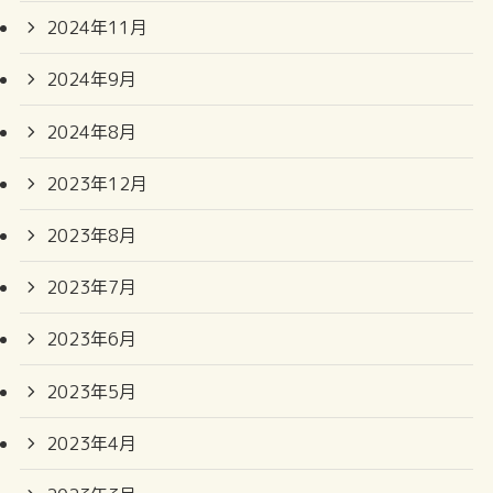
2024年11月
2024年9月
2024年8月
2023年12月
2023年8月
2023年7月
2023年6月
2023年5月
2023年4月