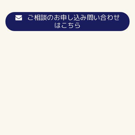
ご相談のお申し込み問い合わせ
はこちら