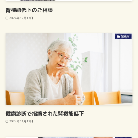
腎機能低下のご相談
2024年12月13日
腎機能
健康診断で指摘された腎機能低下
2024年11月12日