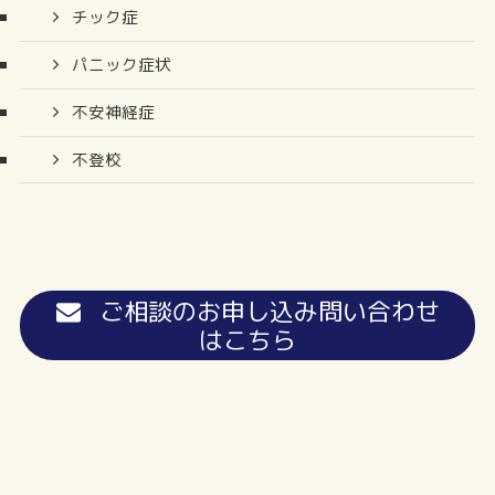
チック症
パニック症状
不安神経症
不登校
ご相談のお申し込み問い合わせ
はこちら